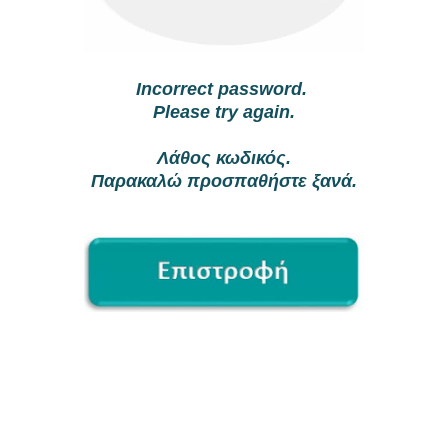
Incorrect password.
Please try again.
Λάθος κωδικός.
Παρακαλώ προσπαθήστε ξανά.