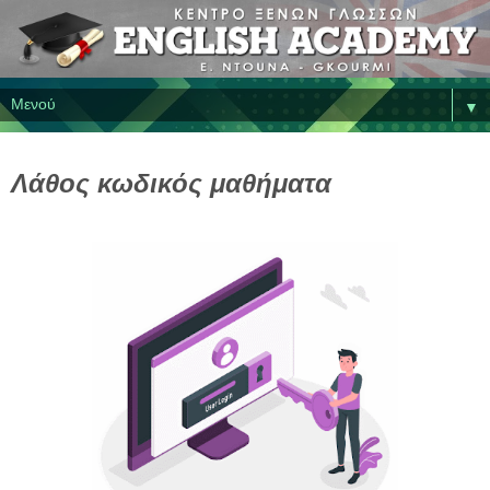
▼
Λάθος κωδικός μαθήματα